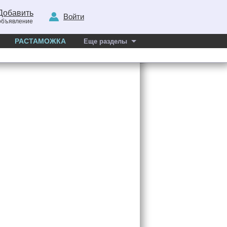
Добавить
Войти
объявление
РАСТАМОЖКА
Еще разделы