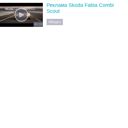
Реклама Skoda Fabia Combi
Scout
#Видео
00:20