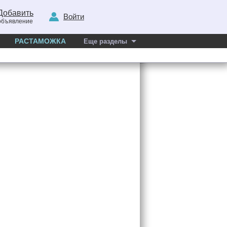
Добавить
Войти
объявление
РАСТАМОЖКА
Еще разделы